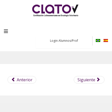
≡
Login Alumnos/Prof
Anterior
Siguiente