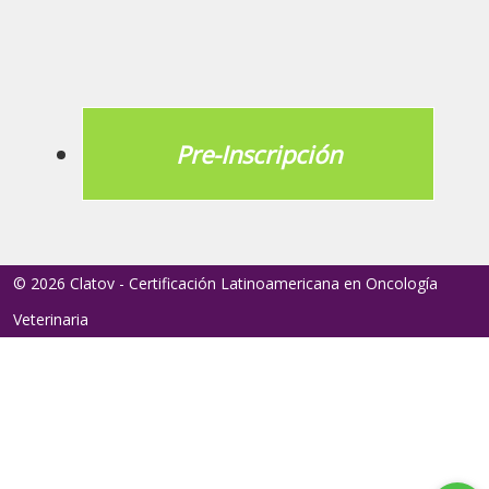
Pre-Inscripción
© 2026 Clatov - Certificación Latinoamericana en Oncología
Veterinaria