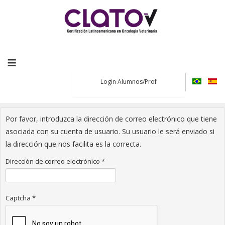
≡
Login Alumnos/Prof
Por favor, introduzca la dirección de correo electrónico que tiene
asociada con su cuenta de usuario. Su usuario le será enviado si
la dirección que nos facilita es la correcta.
Dirección de correo electrónico
*
Captcha
*