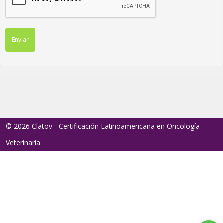
Enviar
© 2026 Clatov - Certificación Latinoamericana en Oncología
Veterinaria