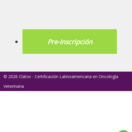
Pre-Inscripción
© 2026 Clatov - Certificación Latinoamericana en Oncología
Veterinaria