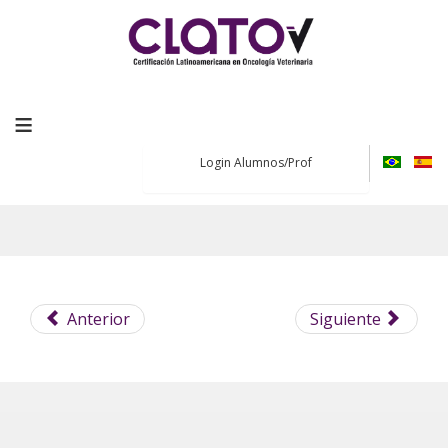
≡
Login Alumnos/Prof
Anterior
Siguiente