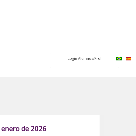
Login Alumnos/Prof
 enero de 2026