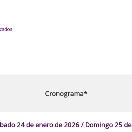
icados
Cronograma*
ado 24 de enero de 2026 / Domingo 25 de