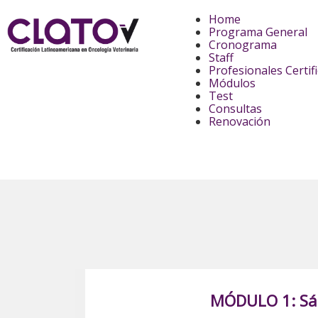
Home
Programa General
Cronograma
Staff
Profesionales Certif
Módulos
Test
Consultas
Renovación
MÓDULO 1: Sáb