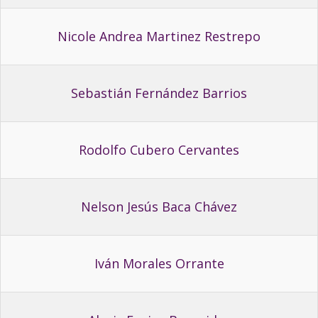
Nicole Andrea Martinez Restrepo
Sebastián Fernández Barrios
Rodolfo Cubero Cervantes
Nelson Jesús Baca Chávez
Iván Morales Orrante