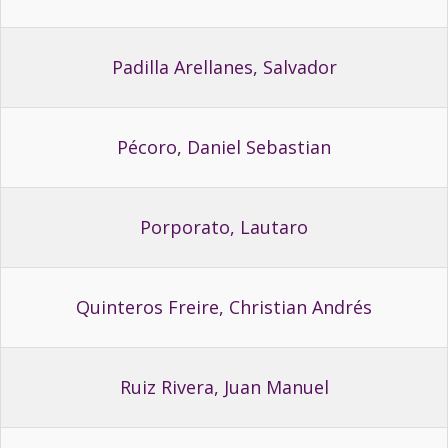
Padilla Arellanes, Salvador
Pécoro, Daniel Sebastian
Porporato, Lautaro
Quinteros Freire, Christian Andrés
Ruiz Rivera, Juan Manuel