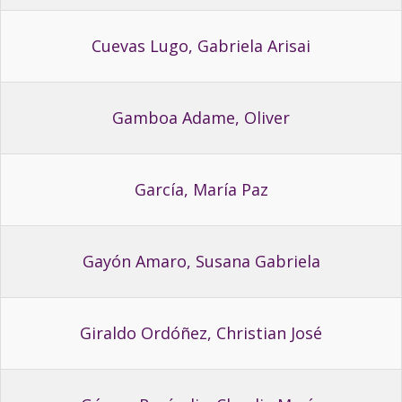
Cuevas Lugo, Gabriela Arisai
Gamboa Adame, Oliver
García, María Paz
Gayón Amaro, Susana Gabriela
Giraldo Ordóñez, Christian José