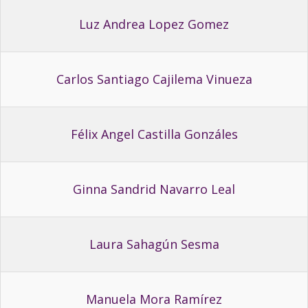
Luz Andrea Lopez Gomez
Carlos Santiago Cajilema Vinueza
Félix Angel Castilla Gonzáles
Ginna Sandrid Navarro Leal
Laura Sahagún Sesma
Manuela Mora Ramírez