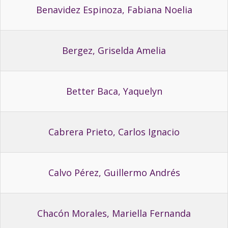
Benavidez Espinoza, Fabiana Noelia
Bergez, Griselda Amelia
Better Baca, Yaquelyn
Cabrera Prieto, Carlos Ignacio
Calvo Pérez, Guillermo Andrés
Chacón Morales, Mariella Fernanda