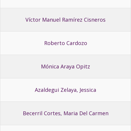
Víctor Manuel Ramírez Cisneros
Roberto Cardozo
Mónica Araya Opitz
Azaldegui Zelaya, Jessica
Becerril Cortes, Maria Del Carmen