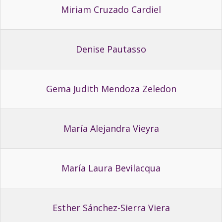
Miriam Cruzado Cardiel
Denise Pautasso
Gema Judith Mendoza Zeledon
María Alejandra Vieyra
María Laura Bevilacqua
Esther Sánchez-Sierra Viera