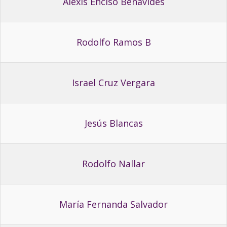
Alexis Enciso Benavides
Rodolfo Ramos B
Israel Cruz Vergara
Jesús Blancas
Rodolfo Nallar
María Fernanda Salvador