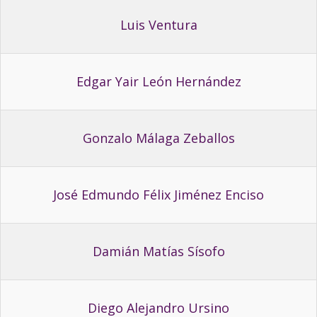
Luis Ventura
Edgar Yair León Hernández
Gonzalo Málaga Zeballos
José Edmundo Félix Jiménez Enciso
Damián Matías Sísofo
Diego Alejandro Ursino