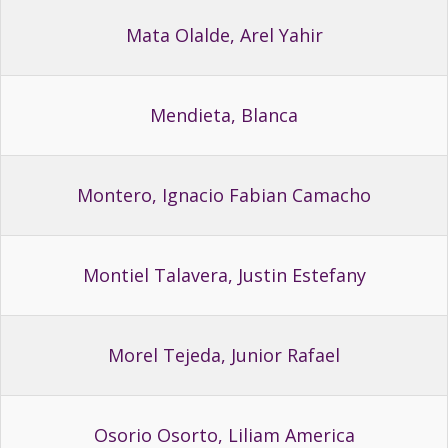
Mata Olalde, Arel Yahir
Mendieta, Blanca
Montero, Ignacio Fabian Camacho
Montiel Talavera, Justin Estefany
Morel Tejeda, Junior Rafael
Osorio Osorto, Liliam America