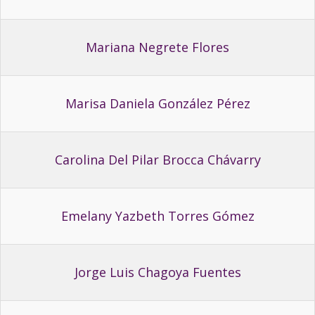
Mariana Negrete Flores
Marisa Daniela González Pérez
Carolina Del Pilar Brocca Chávarry
Emelany Yazbeth Torres Gómez
Jorge Luis Chagoya Fuentes