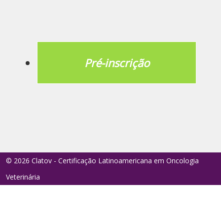
Pré-inscrição
© 2026 Clatov - Certificação Latinoamericana em Oncologia
Veterinária