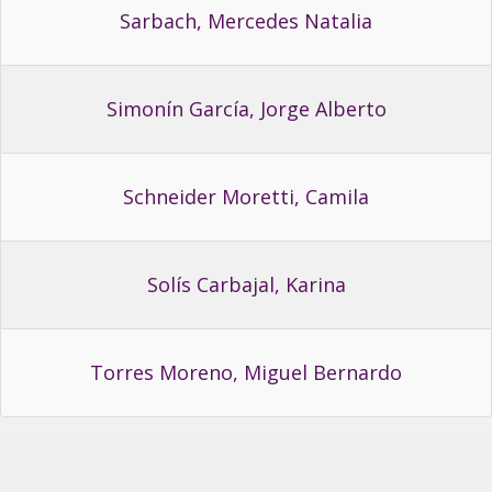
Sarbach, Mercedes Natalia
Simonín García, Jorge Alberto
Schneider Moretti, Camila
Solís Carbajal, Karina
Torres Moreno, Miguel Bernardo