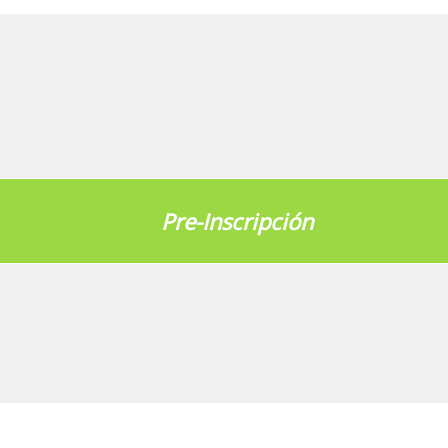
Pre-Inscripción