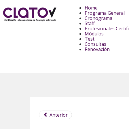
Home
Programa General
Cronograma
Staff
Profesionales Certif
Módulos
Test
Consultas
Renovación
Anterior