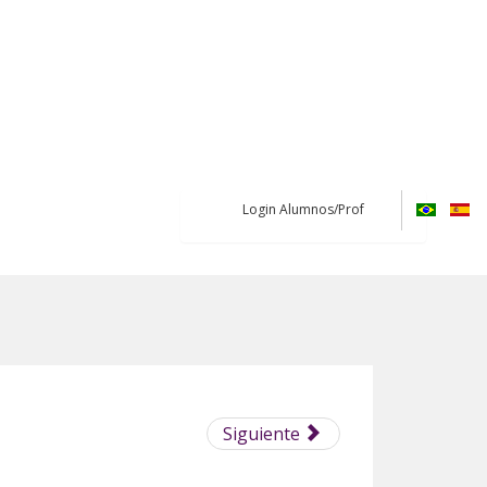
Login Alumnos/Prof
Siguiente