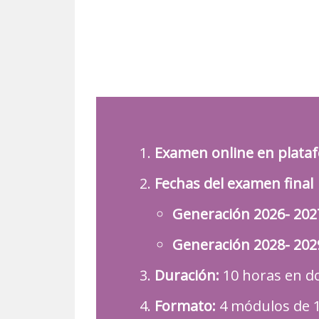
Examen online en plataf
Fechas del examen final
Generación 2026- 2027
Generación 2028- 2029
Duración:
10 horas en do
Formato:
4 módulos de 1