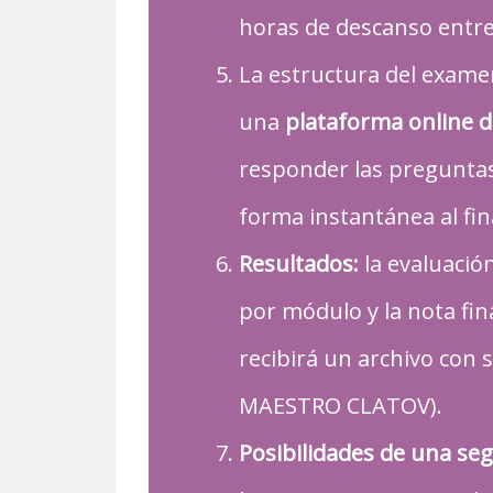
horas de descanso entre 
La estructura del exame
una
plataforma online d
responder las preguntas
forma instantánea al fi
Resultados:
la evaluación
por módulo y la nota fin
recibirá un archivo con
MAESTRO CLATOV).
Posibilidades de una se