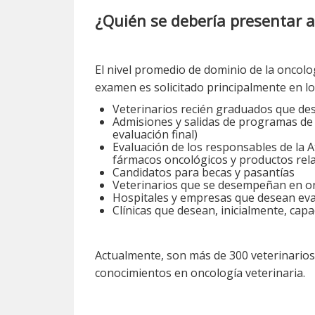
¿Quién se debería presentar
El nivel promedio de dominio de la oncolo
examen es solicitado principalmente en lo
Veterinarios recién graduados que des
Admisiones y salidas de programas de 
evaluación final)
Evaluación de los responsables de la A
fármacos oncológicos y productos rela
Candidatos para becas y pasantías
Veterinarios que se desempeñan en on
Hospitales y empresas que desean eval
Clínicas que desean, inicialmente, capa
Actualmente, son más de 300 veterinarios
conocimientos en oncología veterinaria.