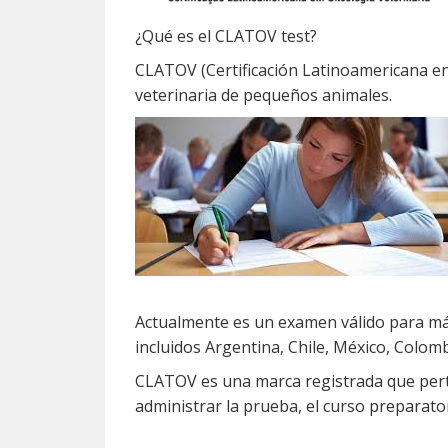
¿Qué es el CLATOV test?
CLATOV (Certificación Latinoamericana en
veterinaria de pequeños animales.
Actualmente es un examen válido para más 
incluidos Argentina, Chile, México, Colombi
CLATOV es una marca registrada que pert
administrar la prueba, el curso preparato