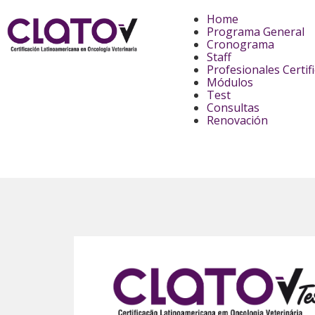
Home
Programa General
Cronograma
Staff
Profesionales Certif
Módulos
Test
Consultas
Renovación