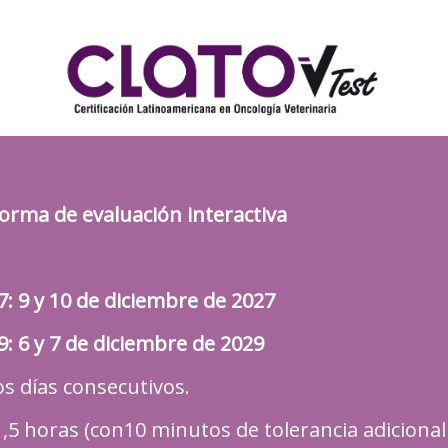
orma de evaluación interactiva
: 9 y 10 de diciembre de 2027
: 6 y 7 de diciembre de 2029
s días consecutivos.
,5 horas (con10 minutos de tolerancia adiciona