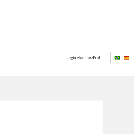
Login Alumnos/Prof