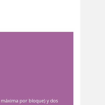
l máxima por bloque) y dos