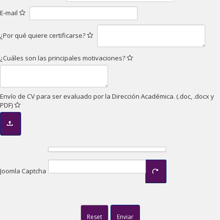
E-mail
¿Por qué quiere certificarse?
¿Cuáles son las principales motivaciones?
Envío de CV para ser evaluado por la Dirección Académica. (.doc, .docx y
PDF)
Joomla Captcha
Reset
Enviar