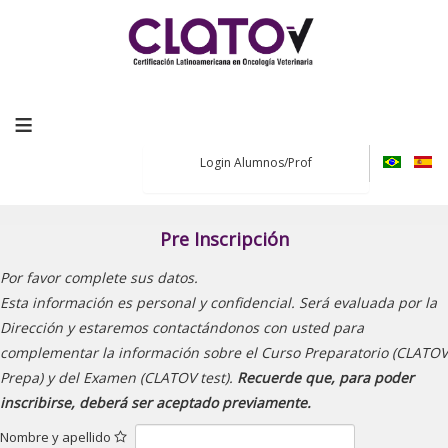
≡
Login Alumnos/Prof
Pre Inscripción
Por favor complete sus datos.
Esta información es personal y confidencial. Será evaluada por la
Dirección y estaremos contactándonos con usted para
complementar la información sobre el Curso Preparatorio (CLATOV
Prepa) y del Examen (CLATOV test).
Recuerde que, para poder
inscribirse, deberá ser aceptado previamente.
Nombre y apellido