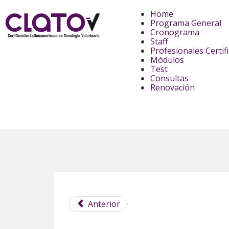
Home
Programa General
Cronograma
Staff
Profesionales Certif
Módulos
Test
Consultas
Renovación
Anterior