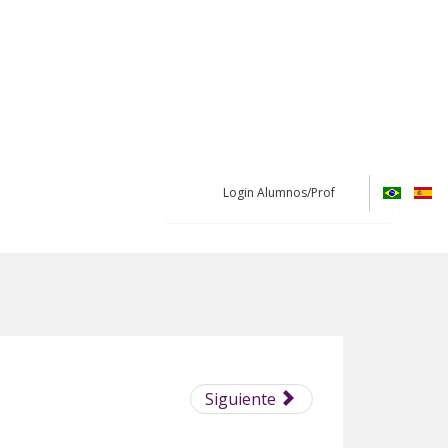
Login Alumnos/Prof
Siguiente