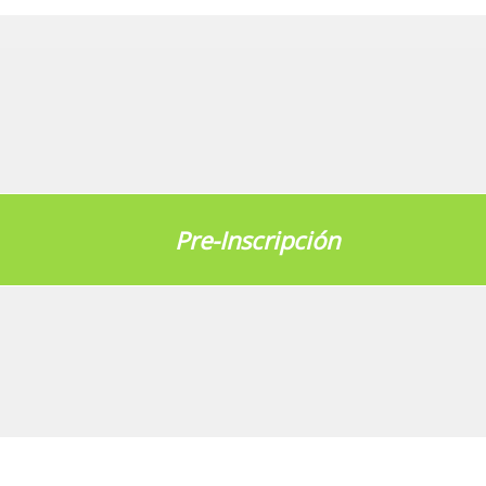
Pre-Inscripción