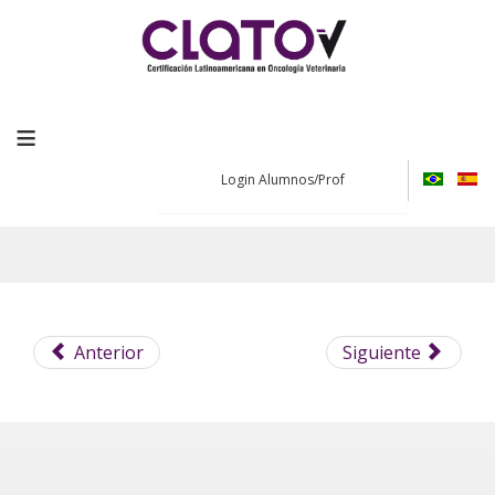
≡
Login Alumnos/Prof
Anterior
Siguiente