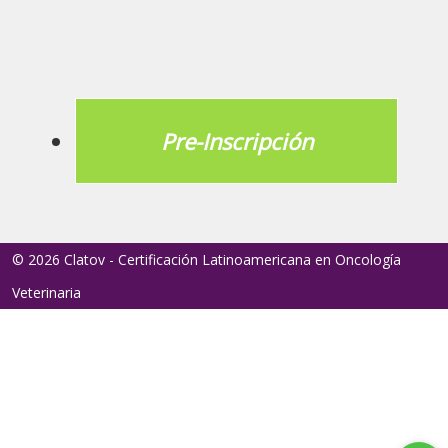
Pre-Inscripción
© 2026 Clatov - Certificación Latinoamericana en Oncología
Veterinaria