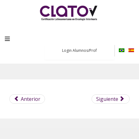
≡
Login Alumnos/Prof
Anterior
Siguiente