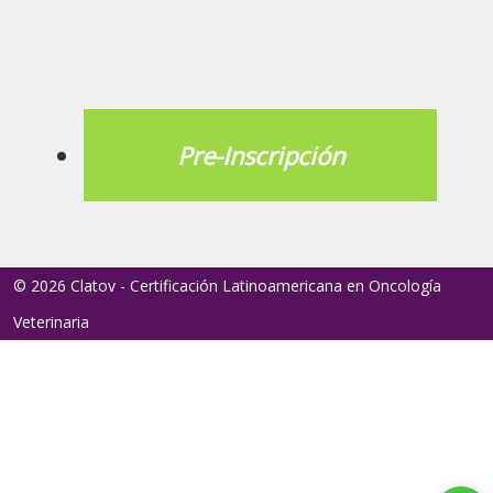
Pre-Inscripción
© 2026 Clatov - Certificación Latinoamericana en Oncología
Veterinaria