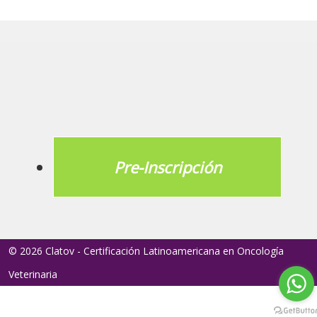
Pre-Inscripción
© 2026 Clatov - Certificación Latinoamericana en Oncología
Veterinaria