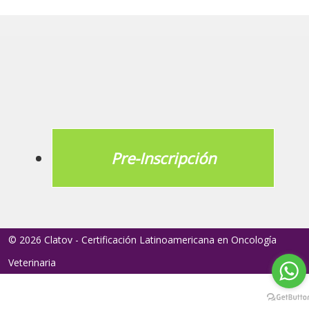
Pre-Inscripción
© 2026 Clatov - Certificación Latinoamericana en Oncología
Veterinaria