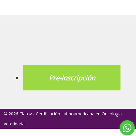
Pre-Inscripción
© 2026 Clatov - Certificación Latinoamericana en Oncología
Veterinaria