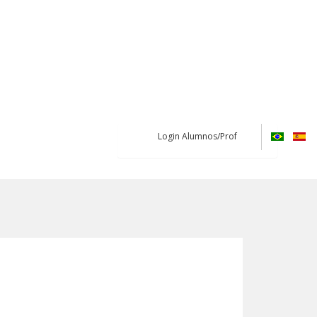
Login Alumnos/Prof