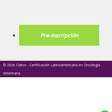
Pre-Inscripción
© 2026 Clatov - Certificación Latinoamericana en Oncología
Veterinaria