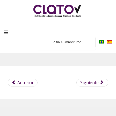
≡
Login Alumnos/Prof
Anterior
Siguiente