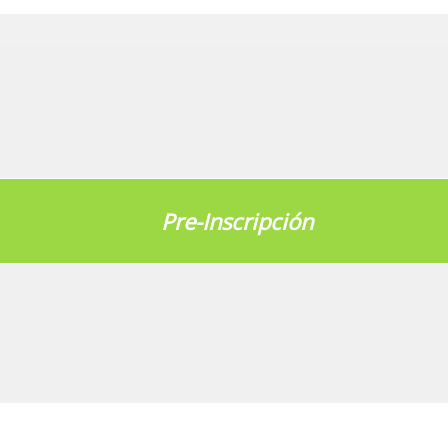
Pre-Inscripción