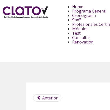
Home
Programa General
Cronograma
Staff
Profesionales Certif
Módulos
Test
Consultas
Renovación
Anterior