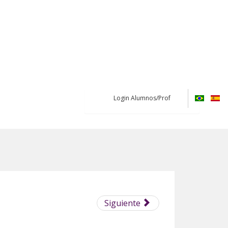
Login Alumnos/Prof
Siguiente