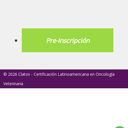
Pre-Inscripción
© 2026 Clatov - Certificación Latinoamericana en Oncología
Veterinaria