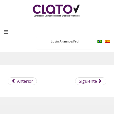
≡
Login Alumnos/Prof
Anterior
Siguiente