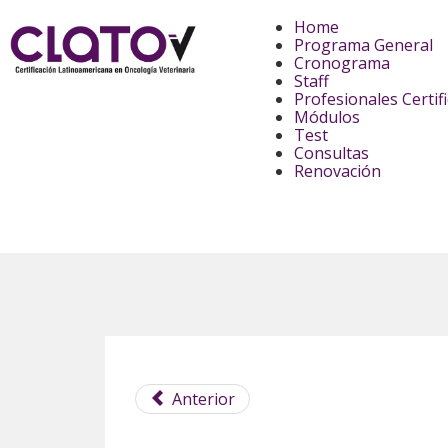
Home
Programa General
Cronograma
Staff
Profesionales Certif
Módulos
Test
Consultas
Renovación
Anterior