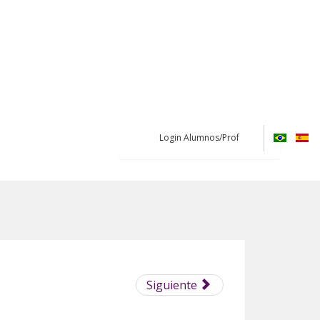
Login Alumnos/Prof
Siguiente