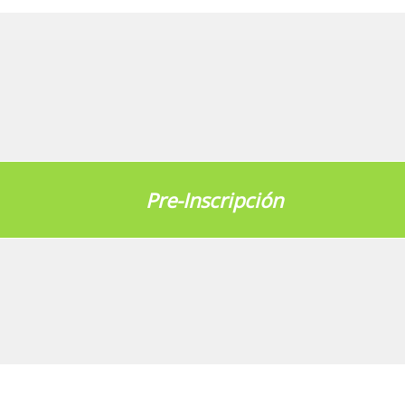
Pre-Inscripción