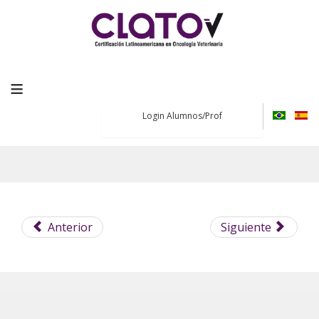
≡
Login Alumnos/Prof
Anterior
Siguiente