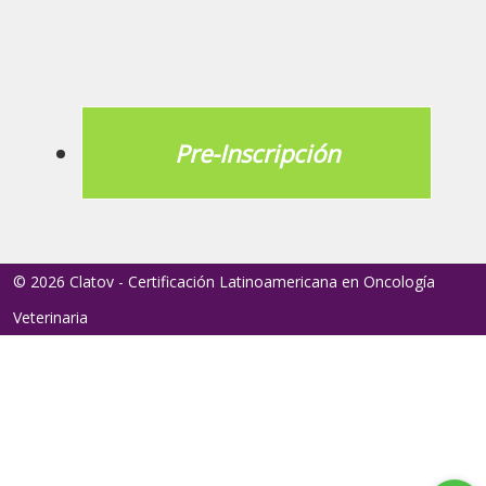
Pre-Inscripción
© 2026 Clatov - Certificación Latinoamericana en Oncología
Veterinaria