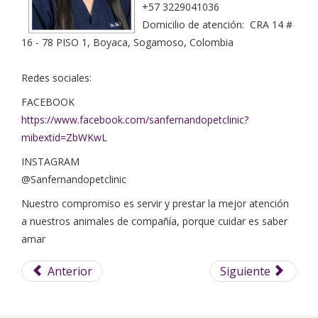
+57 3229041036
Domicilio de atención: CRA 14 #
16 - 78 PISO 1, Boyaca, Sogamoso, Colombia
Redes sociales:
FACEBOOK
https://www.facebook.com/sanfernandopetclinic?
mibextid=ZbWKwL
INSTAGRAM
@Sanfernandopetclinic
Nuestro compromiso es servir y prestar la mejor atención
a nuestros animales de compañía, porque cuidar es saber
amar
Anterior
Siguiente