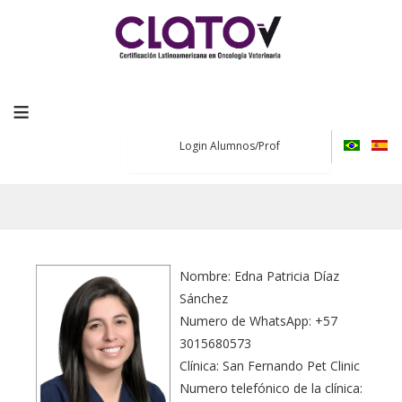
≡
Login Alumnos/Prof
Nombre: Edna Patricia Díaz
Sánchez
Numero de WhatsApp: +57
3015680573
Clínica: San Fernando Pet Clinic
Numero telefónico de la clínica: