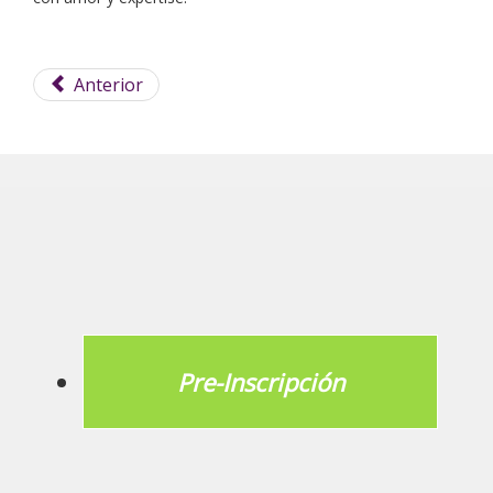
Anterior
Pre-Inscripción