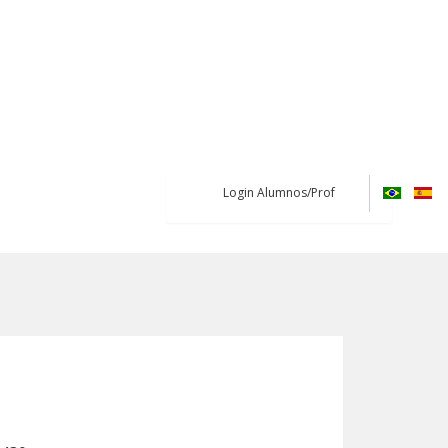
Login Alumnos/Prof