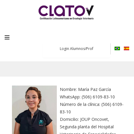
≡
Login Alumnos/Prof
Nombre: María Paz García
WhatsApp: (506) 6109-83-10
Número de la clínica: (506) 6109-
83-10
Domicilio: JOUP Oncovet,
Segunda planta del Hospital