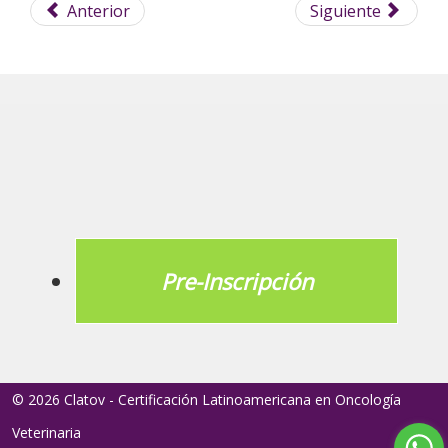
Anterior
Siguiente
Pre-Inscripción
© 2026 Clatov - Certificación Latinoamericana en Oncología
Veterinaria