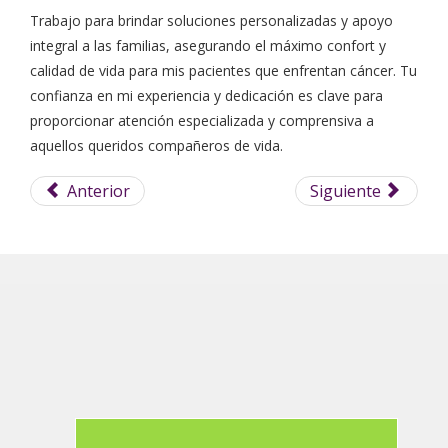
Trabajo para brindar soluciones personalizadas y apoyo
integral a las familias, asegurando el máximo confort y
calidad de vida para mis pacientes que enfrentan cáncer. Tu
confianza en mi experiencia y dedicación es clave para
proporcionar atención especializada y comprensiva a
aquellos queridos compañeros de vida.
Anterior
Siguiente