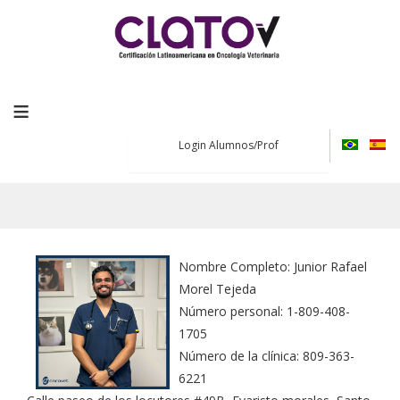
≡
Login Alumnos/Prof
Nombre Completo: Junior Rafael
Morel Tejeda
Número personal: 1-809-408-
1705
Número de la clínica: 809-363-
6221