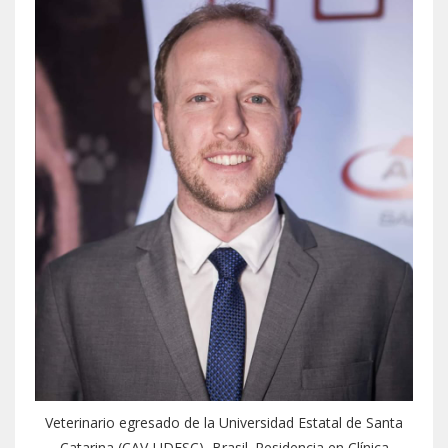
Veterinario egresado de la Universidad Estatal de Santa
Catarina (CAV-UDESC), Brasil. Residencia en Clínica