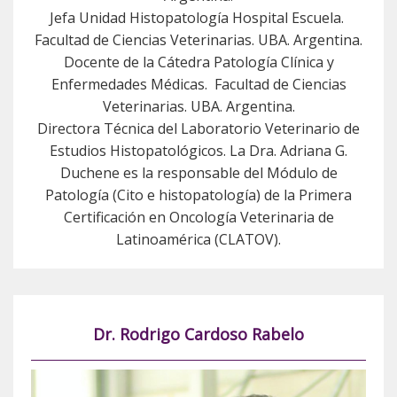
Jefa Unidad Histopatología Hospital Escuela.
Facultad de Ciencias Veterinarias. UBA. Argentina.
Docente de la Cátedra Patología Clínica y
Enfermedades Médicas. Facultad de Ciencias
Veterinarias. UBA. Argentina.
Directora Técnica del Laboratorio Veterinario de
Estudios Histopatológicos. La Dra. Adriana G.
Duchene es la responsable del Módulo de
Patología (Cito e histopatología) de la Primera
Certificación en Oncología Veterinaria de
Latinoamérica (CLATOV).
Dr. Rodrigo Cardoso Rabelo