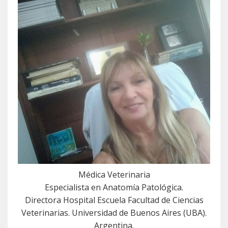
Médica Veterinaria
Especialista en Anatomía Patológica.
Directora Hospital Escuela Facultad de Ciencias
Veterinarias. Universidad de Buenos Aires (UBA).
Argentina.