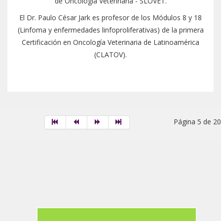
de Oncología Veterinaria - SLOVET.
El Dr. Paulo César Jark es profesor de los Módulos 8 y 18
(Linfoma y enfermedades linfoproliferativas) de la primera
Certificación en Oncología Veterinaria de Latinoamérica
(CLATOV).
Página 5 de 20