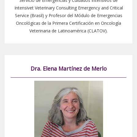
Servicio de Emergencias y Cuidados Intensivos de
Intensivet Veterinary Consulting Emergency and Critical
Service (Brasil) y Profesor del Módulo de Emergencias
Oncológicas de la Primera Certificación en Oncología
Veterinaria de Latinoamérica (CLATOV).
Dra. Elena Martínez de Merlo