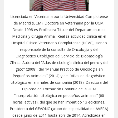
Licenciada en Veterinaria por la Universidad Complutense
de Madrid (UCM). Doctora en Veterinaria por la UCM.
Desde 1998 es Profesora Titular del Departamento de
Medicina y Cirugía Animal. Realiza actividad clínica en el
Hospital Clínico Veterinario Complutense (HCVC), siendo
responsable de la consulta de Oncología y del
Diagnóstico Citológico del Servicio de Biopatología
Clínica. Autora del “Atlas de citología clínica del perro y del
gato” (2008), del “Manual Práctico de Oncología en
Pequeños Animales” (2014) y del “Atlas de diagnóstico
citológico en animales de compañía (2018). Directora del
Diploma de Formación Continua de la UCM
“Interpretación citológica en pequeños animales” (60
horas lectivas), del que se han impartido 13 ediciones.
Presidenta del GEVONC (grupo de especialidad de AVEPA)
desde junio de 2011 hasta abril de 2014. Acreditada en