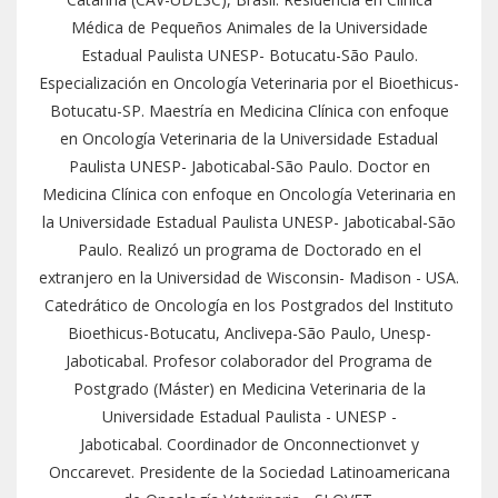
Médica de Pequeños Animales de la Universidade
Estadual Paulista UNESP- Botucatu-São Paulo.
Especialización en Oncología Veterinaria por el Bioethicus-
Botucatu-SP. Maestría en Medicina Clínica con enfoque
en Oncología Veterinaria de la Universidade Estadual
Paulista UNESP- Jaboticabal-São Paulo. Doctor en
Medicina Clínica con enfoque en Oncología Veterinaria en
la Universidade Estadual Paulista UNESP- Jaboticabal-São
Paulo. Realizó un programa de Doctorado en el
extranjero en la Universidad de Wisconsin- Madison - USA.
Catedrático de Oncología en los Postgrados del Instituto
Bioethicus-Botucatu, Anclivepa-São Paulo, Unesp-
Jaboticabal. Profesor colaborador del Programa de
Postgrado (Máster) en Medicina Veterinaria de la
Universidade Estadual Paulista - UNESP -
Jaboticabal.
Coordinador de Onconnectionvet y
Onccarevet. Presidente de la Sociedad Latinoamericana