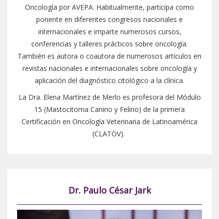
Oncología por AVEPA. Habitualmente, participa como
ponente en diferentes congresos nacionales e
internacionales e imparte numerosos cursos,
conferencias y talleres prácticos sobre oncología.
También es autora o coautora de numerosos artículos en
revistas nacionales e internacionales sobre oncología y
aplicación del diagnóstico citológico a la clínica.
La Dra. Elena Martínez de Merlo es profesora del Módulo
15 (Mastocitoma Canino y Felino) de la primera
Certificación en Oncología Veterinaria de Latinoamérica
(CLATOV).
Dr. Paulo César Jark