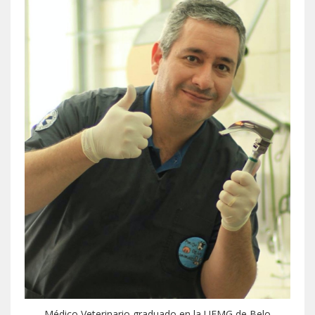
Médico Veterinario graduado en la UFMG de Belo