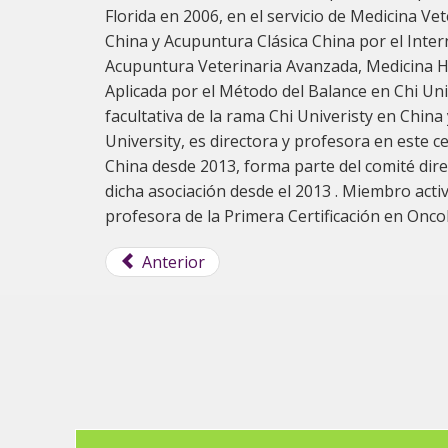
Florida en 2006, en el servicio de Medicina Ve
China y Acupuntura Clásica China por el Inter
Acupuntura Veterinaria Avanzada, Medicina He
Aplicada por el Método del Balance en Chi Uni
facultativa de la rama Chi Univeristy en China
University, es directora y profesora en este c
China desde 2013, forma parte del comité dir
dicha asociación desde el 2013 . Miembro act
profesora de la Primera Certificación en Onco
Anterior