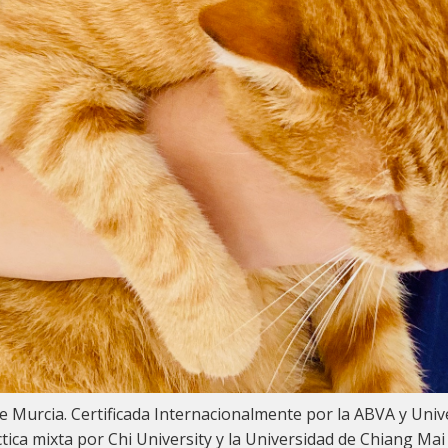
de Murcia. Certificada Internacionalmente por la ABVA y Uni
ctica mixta por Chi University y la Universidad de Chiang Mai