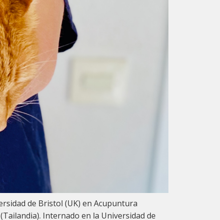
versidad de Bristol (UK) en Acupuntura
 (Tailandia). Internado en la Universidad de