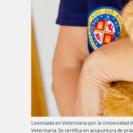
Licenciada en Veterinaria por la Universidad 
Veterinaria. Se certifica en acupuntura de prá