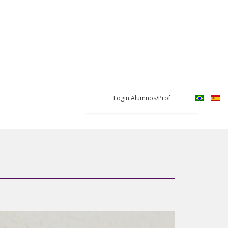
Login Alumnos/Prof