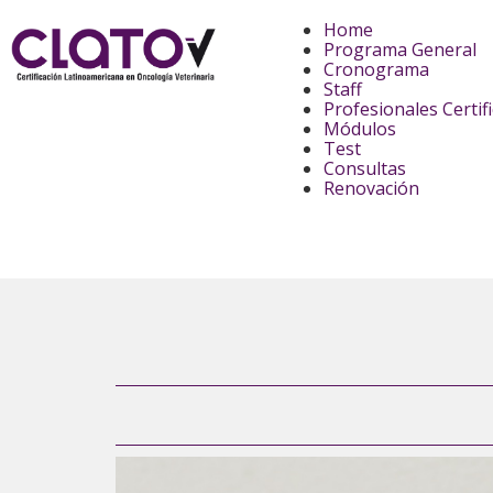
Home
Programa General
Cronograma
Staff
Profesionales Certif
Módulos
Test
Consultas
Renovación