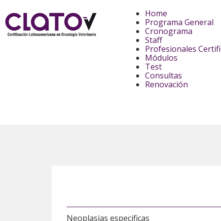
Home
Programa General
Cronograma
Staff
Profesionales Certif
Módulos
Test
Consultas
Renovación
Neoplasias especificas