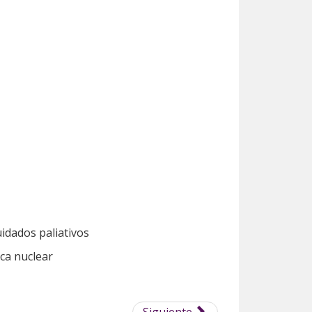
idados paliativos
ca nuclear