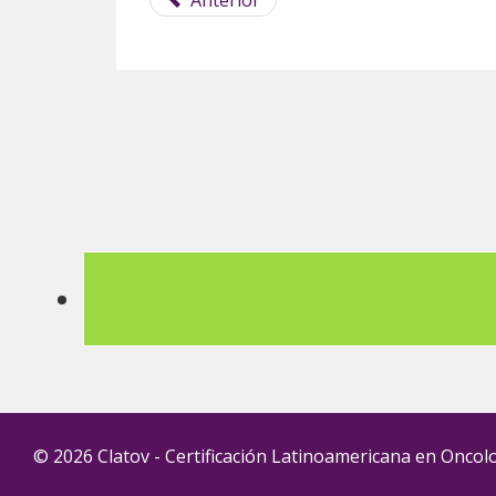
Anterior
© 2026 Clatov - Certificación Latinoamericana en Oncolo