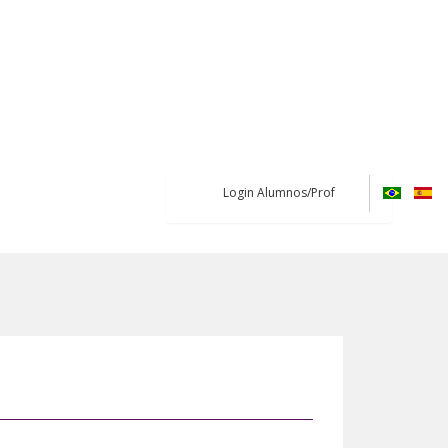
Login Alumnos/Prof