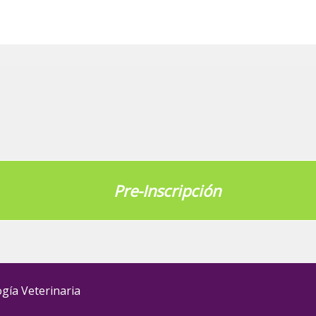
Pre-Inscripción
gía Veterinaria