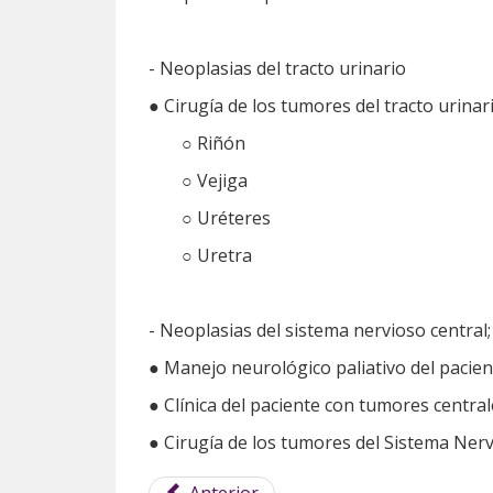
- Neoplasias del tracto urinario
● Cirugía de los tumores del tracto urinar
○ Riñón
○ Vejiga
○ Uréteres
○ Uretra
- Neoplasias del sistema nervioso central;
● Manejo neurológico paliativo del pacien
● Clínica del paciente con tumores centr
● Cirugía de los tumores del Sistema Nerv