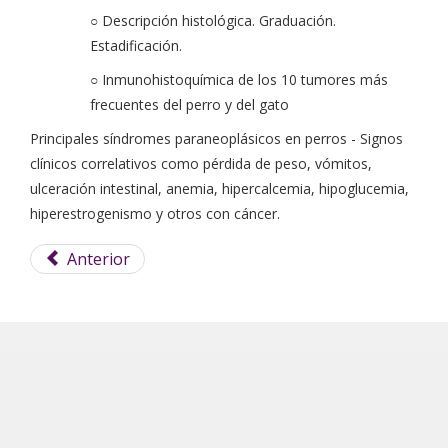
○ Descripción histológica. Graduación.
Estadificación.
○ Inmunohistoquímica de los 10 tumores más
frecuentes del perro y del gato
Principales síndromes paraneoplásicos en perros - Signos
clínicos correlativos como pérdida de peso, vómitos,
ulceración intestinal, anemia, hipercalcemia, hipoglucemia,
hiperestrogenismo y otros con cáncer.
Anterior