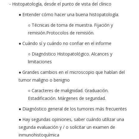
- Histopatología, desde el punto de vista del clínico
● Entender cómo hacer una buena histopatología.
○ Técnicas de toma de muestra. Fijación y
remisión.Protocolos de remisión.
● Cuándo sí y cuándo no confiar en el informe
○ Diagnóstico Histopatológico. Alcances y
limitaciones
● Grandes cambios en el microscopio que hablan del
tumor maligno o benigno
○ Caracteres de malignidad. Graduación.
Estadificación. Márgenes de seguridad.
● Diagnóstico general de los tumores más frecuentes
● Hay segundas opiniones, saber cuándo utilizar una
segunda evaluación y / o solicitar un examen de
inmunohistoquímica