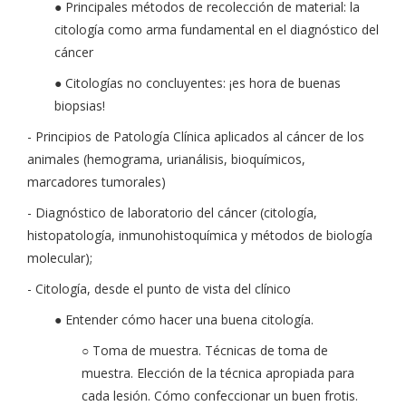
● Principales métodos de recolección de material: la
citología como arma fundamental en el diagnóstico del
cáncer
● Citologías no concluyentes: ¡es hora de buenas
biopsias!
- Principios de Patología Clínica aplicados al cáncer de los
animales (hemograma, urianálisis, bioquímicos,
marcadores tumorales)
- Diagnóstico de laboratorio del cáncer (citología,
histopatología, inmunohistoquímica y métodos de biología
molecular);
- Citología, desde el punto de vista del clínico
● Entender cómo hacer una buena citología.
○ Toma de muestra. Técnicas de toma de
muestra. Elección de la técnica apropiada para
cada lesión. Cómo confeccionar un buen frotis.