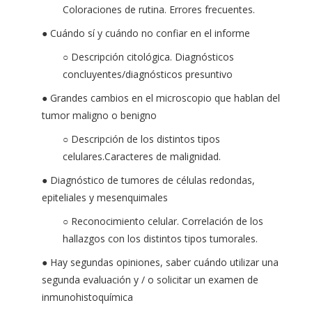
Coloraciones de rutina. Errores frecuentes.
● Cuándo sí y cuándo no confiar en el informe
○ Descripción citológica. Diagnósticos
concluyentes/diagnósticos presuntivo
● Grandes cambios en el microscopio que hablan del
tumor maligno o benigno
○ Descripción de los distintos tipos
celulares.Caracteres de malignidad.
● Diagnóstico de tumores de células redondas,
epiteliales y mesenquimales
○ Reconocimiento celular. Correlación de los
hallazgos con los distintos tipos tumorales.
● Hay segundas opiniones, saber cuándo utilizar una
segunda evaluación y / o solicitar un examen de
inmunohistoquímica