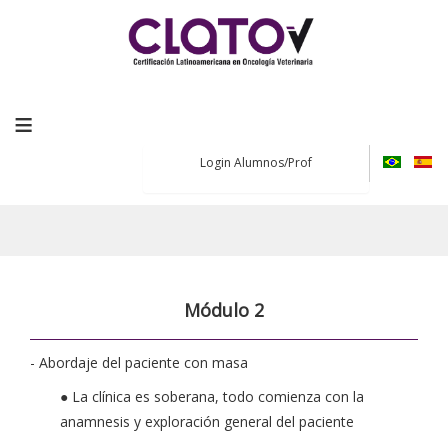
≡
Login Alumnos/Prof
Módulo 2
- Abordaje del paciente con masa
● La clínica es soberana, todo comienza con la
anamnesis y exploración general del paciente