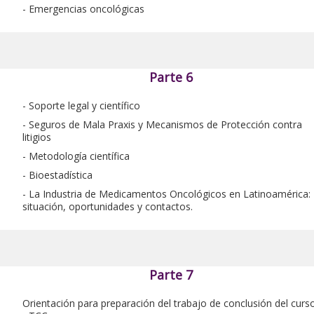
- Emergencias oncológicas
Parte 6
- Soporte legal y científico
- Seguros de Mala Praxis y Mecanismos de Protección contra
litigios
- Metodología científica
- Bioestadística
- La Industria de Medicamentos Oncológicos en Latinoamérica:
situación, oportunidades y contactos.
Parte 7
Orientación para preparación del trabajo de conclusión del curs