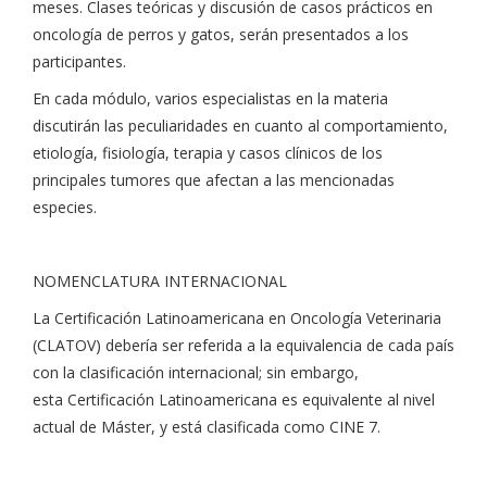
meses. Clases teóricas y discusión de casos prácticos en
oncología de perros y gatos, serán presentados a los
participantes.
En cada módulo, varios especialistas en la materia
discutirán las peculiaridades en cuanto al comportamiento,
etiología, fisiología, terapia y casos clínicos de los
principales tumores que afectan a las mencionadas
especies.
NOMENCLATURA INTERNACIONAL
La Certificación Latinoamericana en Oncología Veterinaria
(CLATOV) debería ser referida a la equivalencia de cada país
con la clasificación internacional; sin embargo,
esta Certificación Latinoamericana es equivalente al nivel
actual de Máster, y está clasificada como CINE 7.