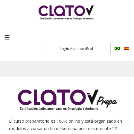
≡
Login Alumnos/Prof
El curso preparatorio es 100% online y está organizado en
módulos a cursar un fin de semana por mes durante 22