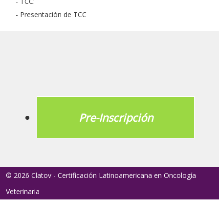
- TCC:
- Presentación de TCC
Pre-Inscripción
© 2026 Clatov - Certificación Latinoamericana en Oncología
Veterinaria