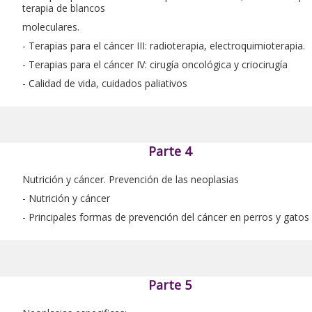
terapia de blancos
moleculares.
- Terapias para el cáncer III: radioterapia, electroquimioterapia.
- Terapias para el cáncer IV: cirugía oncológica y criocirugía
- Calidad de vida, cuidados paliativos
Parte 4
Nutrición y cáncer. Prevención de las neoplasias
- Nutrición y cáncer
- Principales formas de prevención del cáncer en perros y gatos
Parte 5