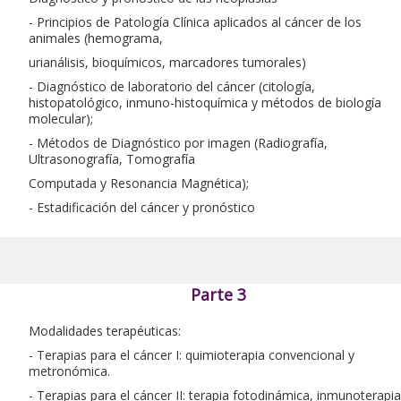
- Principios de Patología Clínica aplicados al cáncer de los
animales (hemograma,
urianálisis, bioquímicos, marcadores tumorales)
- Diagnóstico de laboratorio del cáncer (citología,
histopatológico, inmuno-histoquímica y métodos de biología
molecular);
- Métodos de Diagnóstico por imagen (Radiografía,
Ultrasonografía, Tomografía
Computada y Resonancia Magnética);
- Estadificación del cáncer y pronóstico
Parte 3
Modalidades terapéuticas:
- Terapias para el cáncer I: quimioterapia convencional y
metronómica.
- Terapias para el cáncer II: terapia fotodinámica, inmunoterapia