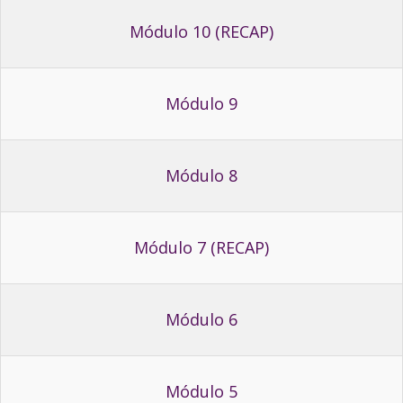
Módulo 10 (RECAP)
Módulo 9
Módulo 8
Módulo 7 (RECAP)
Módulo 6
Módulo 5