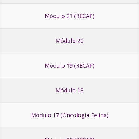
Módulo 21 (RECAP)
Módulo 20
Módulo 19 (RECAP)
Módulo 18
Módulo 17 (Oncologia Felina)