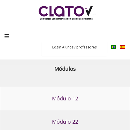
≡
Login Alunos / professores
Módulos
Módulo 12
Módulo 22