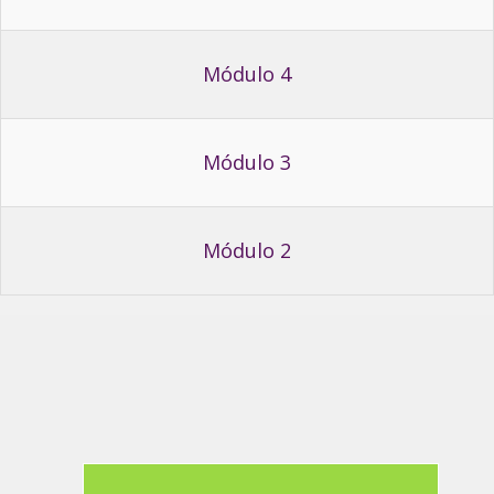
Módulo 4
Módulo 3
Módulo 2