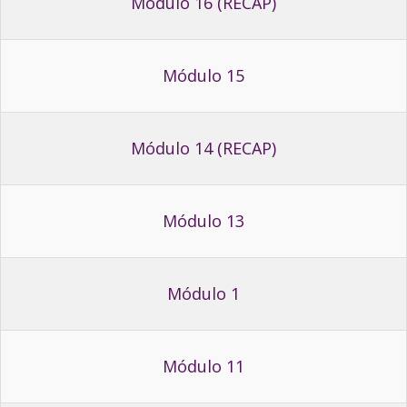
Módulo 16 (RECAP)
Módulo 15
Módulo 14 (RECAP)
Módulo 13
Módulo 1
Módulo 11