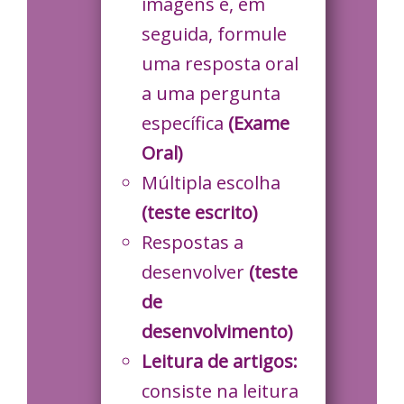
imagens e, em
seguida, formule
uma resposta oral
a uma pergunta
específica
(Exame
Oral)
Múltipla escolha
(teste escrito)
Respostas a
desenvolver
(teste
de
desenvolvimento)
Leitura de artigos:
consiste na leitura