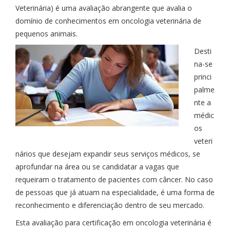
Veterinária) é uma avaliação abrangente que avalia o
domínio de conhecimentos em oncologia veterinária de
pequenos animais.
Desti
na-se
princi
palme
nte a
médic
os
veteri
nários que desejam expandir seus serviços médicos, se
aprofundar na área ou se candidatar a vagas que
requeiram o tratamento de pacientes com câncer. No caso
de pessoas que já atuam na especialidade, é uma forma de
reconhecimento e diferenciação dentro de seu mercado.
Esta avaliação para certificação em oncologia veterinária é