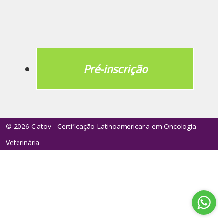
Pré-inscrição
© 2026 Clatov - Certificação Latinoamericana em Oncologia
Veterinária