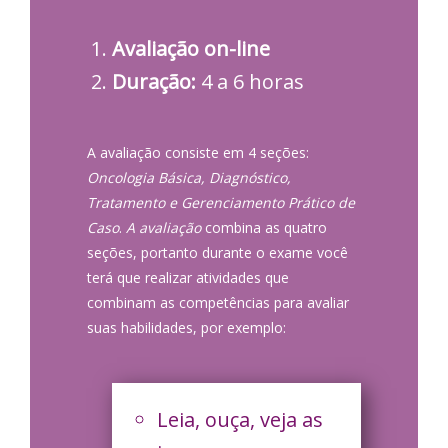
Avaliação on-line
Duração:
4 a 6 horas
A avaliação consiste em 4 seções:
Oncologia Básica, Diagnóstico,
Tratamento e Gerenciamento Prático de
Caso
.
A avaliação
combina as quatro
seções, portanto durante o exame você
terá que realizar atividades que
combinam as competências para avaliar
suas habilidades, por exemplo:
Leia, ouça, veja as