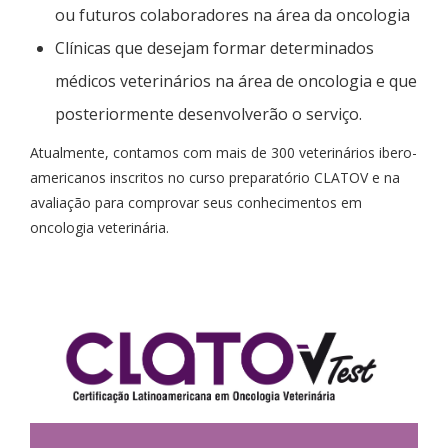
ou futuros colaboradores na área da oncologia
Clínicas que desejam formar determinados
médicos veterinários na área de oncologia e que
posteriormente desenvolverão o serviço.
Atualmente, contamos com mais de 300 veterinários ibero-
americanos inscritos no curso preparatório CLATOV e na
avaliação para comprovar seus conhecimentos em
oncologia veterinária.