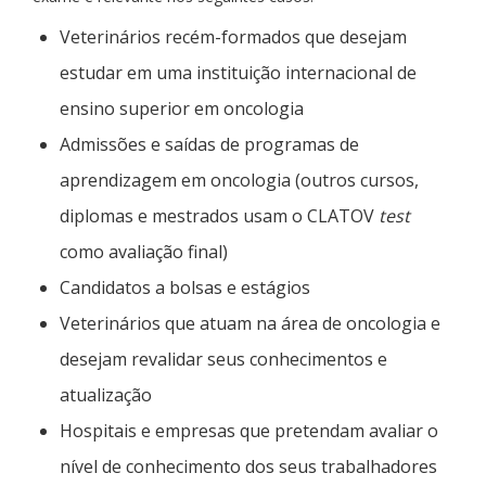
Veterinários recém-formados que desejam
estudar em uma instituição internacional de
ensino superior em oncologia
Admissões e saídas de programas de
aprendizagem em oncologia (outros cursos,
diplomas e mestrados usam o CLATOV
test
como avaliação final)
Candidatos a bolsas e estágios
Veterinários que atuam na área de oncologia e
desejam revalidar seus conhecimentos e
atualização
Hospitais e empresas que pretendam avaliar o
nível de conhecimento dos seus trabalhadores