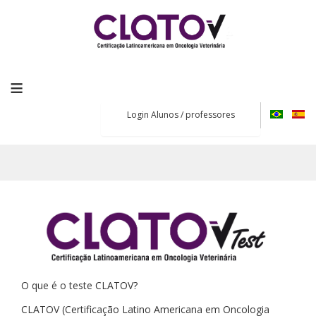
≡
Login Alunos / professores
O que é o teste CLATOV?
CLATOV (Certificação Latino Americana em Oncologia